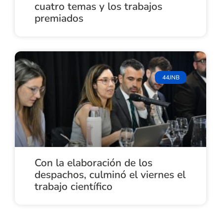
cuatro temas y los trabajos
premiados
44JNB
Con la elaboración de los
despachos, culminó el viernes el
trabajo científico