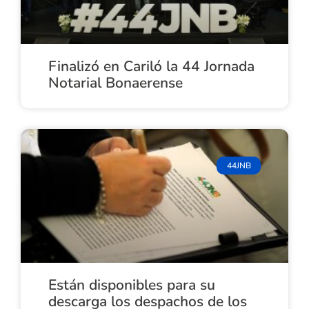
Finalizó en Cariló la 44 Jornada
Notarial Bonaerense
44JNB
Están disponibles para su
descarga los despachos de los