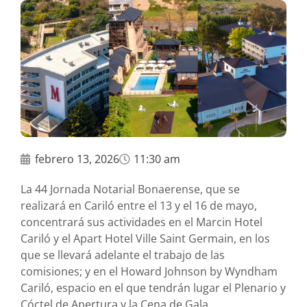
febrero 13, 2026
11:30 am
La 44 Jornada Notarial Bonaerense, que se
realizará en Cariló entre el 13 y el 16 de mayo,
concentrará sus actividades en el Marcin Hotel
Cariló y el Apart Hotel Ville Saint Germain, en los
que se llevará adelante el trabajo de las
comisiones; y en el Howard Johnson by Wyndham
Cariló, espacio en el que tendrán lugar el Plenario y
Cóctel de Apertura y la Cena de Gala.