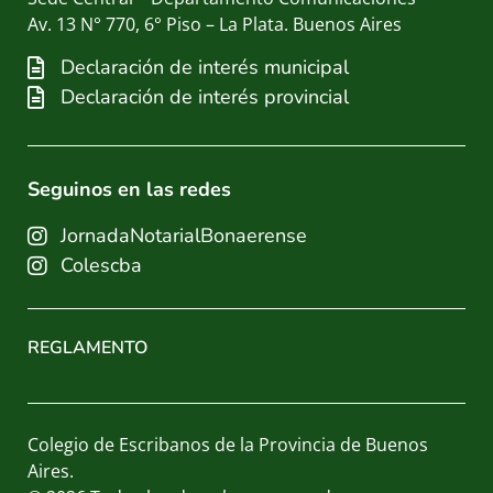
Av. 13 N° 770, 6° Piso – La Plata. Buenos Aires​
Declaración de interés municipal
Declaración de interés provincial
Seguinos en las redes
JornadaNotarialBonaerense
Colescba
REGLAMENTO
Colegio de Escribanos de la Provincia de Buenos
Aires.