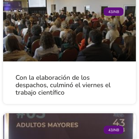
43JNB
Con la elaboración de los
despachos, culminó el viernes el
trabajo científico
43JNB