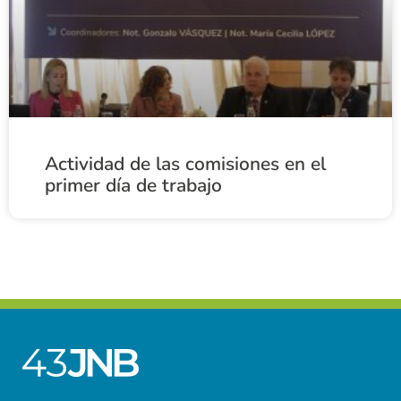
Actividad de las comisiones en el
primer día de trabajo