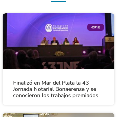
43JNB
Finalizó en Mar del Plata la 43
Jornada Notarial Bonaerense y se
conocieron los trabajos premiados