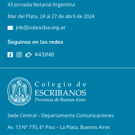
43 Jornada Notarial Argentina
Mar del Plata, 24 al 27 de abril de 2024
jnb@colescba.org.ar
Seguinos en las redes
#43JNB
Sede Central – Departamento Comunicaciones
Av. 13 N° 770, 6° Piso – La Plata. Buenos Aires​