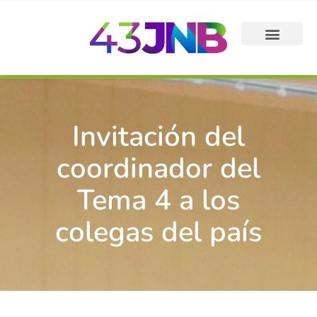
Invitación del
coordinador del
Tema 4 a los
colegas del país